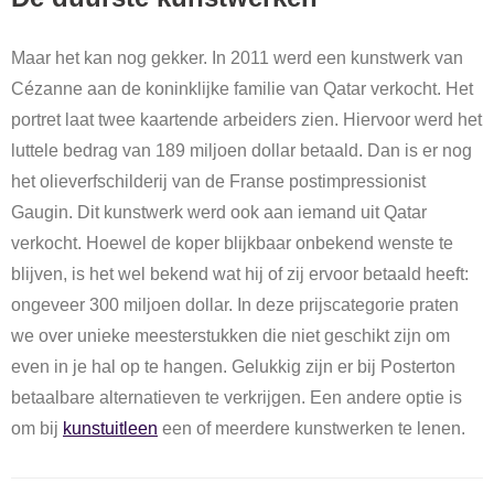
Maar het kan nog gekker. In 2011 werd een kunstwerk van
Cézanne aan de koninklijke familie van Qatar verkocht. Het
portret laat twee kaartende arbeiders zien. Hiervoor werd het
luttele bedrag van 189 miljoen dollar betaald. Dan is er nog
het olieverfschilderij van de Franse postimpressionist
Gaugin. Dit kunstwerk werd ook aan iemand uit Qatar
verkocht. Hoewel de koper blijkbaar onbekend wenste te
blijven, is het wel bekend wat hij of zij ervoor betaald heeft:
ongeveer 300 miljoen dollar. In deze prijscategorie praten
we over unieke meesterstukken die niet geschikt zijn om
even in je hal op te hangen. Gelukkig zijn er bij Posterton
betaalbare alternatieven te verkrijgen. Een andere optie is
om bij
kunstuitleen
een of meerdere kunstwerken te lenen.