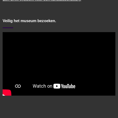
Veilig het museum bezoeken.