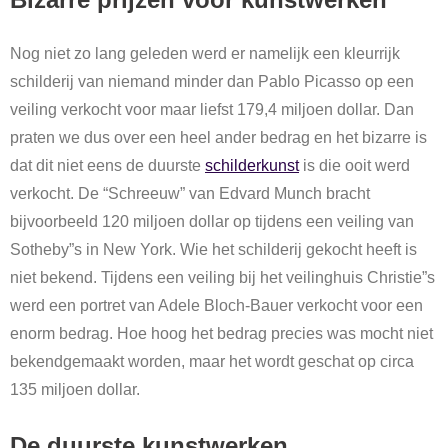
Nog niet zo lang geleden werd er namelijk een kleurrijk
schilderij van niemand minder dan Pablo Picasso op een
veiling verkocht voor maar liefst 179,4 miljoen dollar. Dan
praten we dus over een heel ander bedrag en het bizarre is
dat dit niet eens de duurste
schilderkunst
is die ooit werd
verkocht. De “Schreeuw” van Edvard Munch bracht
bijvoorbeeld 120 miljoen dollar op tijdens een veiling van
Sotheby”s in New York. Wie het schilderij gekocht heeft is
niet bekend. Tijdens een veiling bij het veilinghuis Christie”s
werd een portret van Adele Bloch-Bauer verkocht voor een
enorm bedrag. Hoe hoog het bedrag precies was mocht niet
bekendgemaakt worden, maar het wordt geschat op circa
135 miljoen dollar.
De duurste kunstwerken